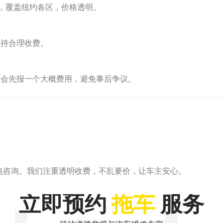
，覆盖纽约各区，价格透明。
保持合理收费。
我们会先报一个大概费用，避免事后争议。
电咨询。我们注重透明收费，不乱要价，让车主安心。
立即预约
拖车
服务