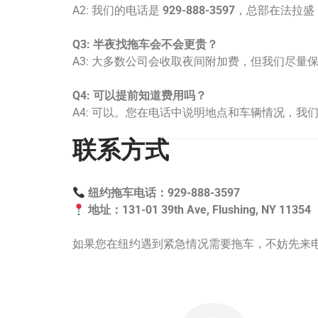
A2: 我们的电话是
929-888-3597
，总部在法拉盛
Q3: 半夜找拖车会不会更贵？
A3: 大多数公司会收取夜间附加费，但我们尽量
Q4: 可以提前知道费用吗？
A4: 可以。您在电话中说明地点和车辆情况，
联系方式
纽约拖车电话：929-888-3597
地址：131-01 39th Ave, Flushing, NY 11354
如果您在纽约遇到紧急情况需要拖车，不妨先来