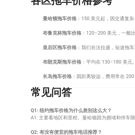
各区拖车价格参考
曼哈顿拖车价格
：150 美元起，因交通复
布鲁克林拖车价格
：120–200 美元，一
皇后区拖车价格
：我们在法拉盛，短途拖车起
布朗克斯拖车价格
：平均在 130–180 美元
长岛拖车价格
：因距离较远，费用常在 200
常见问答
Q1: 纽约拖车价格为什么差别这么大？
A1: 主要看地区和里程。曼哈顿因为拥堵和停车
Q2: 有没有便宜的拖车电话推荐？