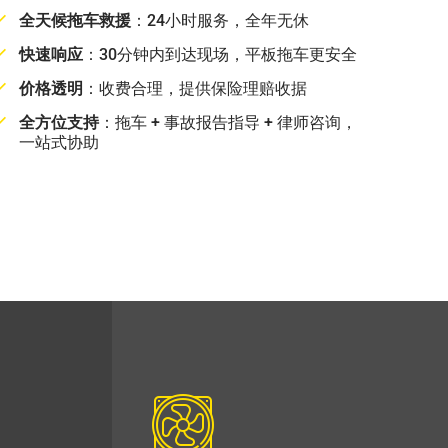
全天候拖车救援
：24小时服务，全年无休
快速响应
：30分钟内到达现场，平板拖车更安全
价格透明
：收费合理，提供保险理赔收据
全方位支持
：拖车 + 事故报告指导 + 律师咨询，
一站式协助