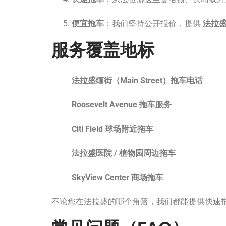
便宜拖车
：我们坚持公开报价，提供
法拉
服务覆盖地标
法拉盛缅街（Main Street）拖车电话
Roosevelt Avenue 拖车服务
Citi Field 球场附近拖车
法拉盛医院 / 植物园周边拖车
SkyView Center 商场拖车
不论您在法拉盛的哪个角落，我们都能提供快速