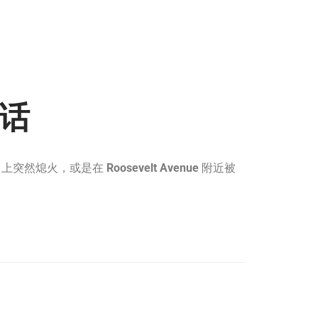
电话
上突然熄火，或是在
Roosevelt Avenue
附近被