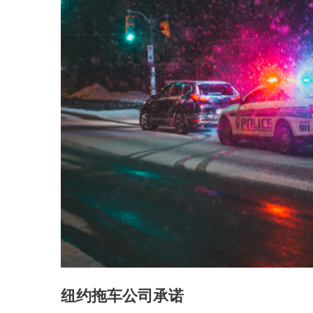
纽约拖车公司承诺