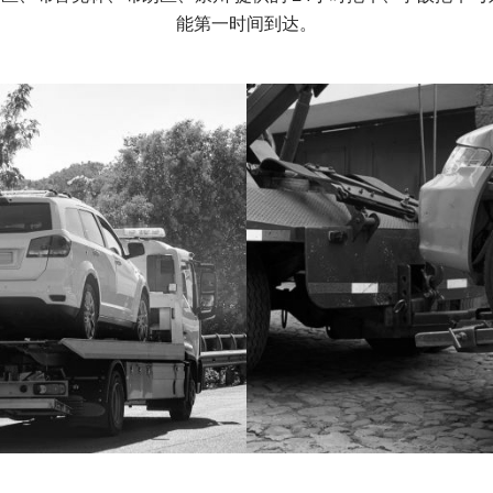
能第一时间到达。