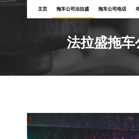
主页
拖车公司法拉盛
拖车公司电话
法拉盛拖车公