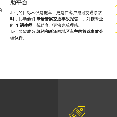
助平台
的
我们的目标不仅是拖车，更是在客户遭遇交通事故
时，协助他们
申请警察交通事故报告
，并对接专业
的
车祸律师
，帮助客户更快完成理赔。
我们希望成为
纽约和新泽西地区车主的首选事故处
理伙伴
。