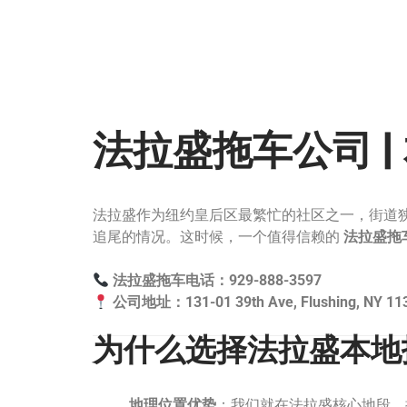
法拉盛拖车公司 |
法拉盛作为纽约皇后区最繁忙的社区之一，街道
追尾的情况。这时候，一个值得信赖的
法拉盛拖
法拉盛拖车电话：929-888-3597
公司地址：131-01 39th Ave, Flushing, NY 11
为什么选择法拉盛本地
地理位置优势
：我们就在法拉盛核心地段，